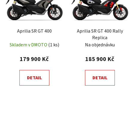
Aprilia SR GT 400
Aprilia SR GT 400 Rally
Replica
Skladem v DMOTO
(1 ks)
Na objednávku
179 900 Kč
185 900 Kč
DETAIL
DETAIL