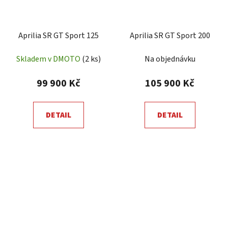
Aprilia SR GT Sport 125
Aprilia SR GT Sport 200
Skladem v DMOTO
(2 ks)
Na objednávku
99 900 Kč
105 900 Kč
DETAIL
DETAIL