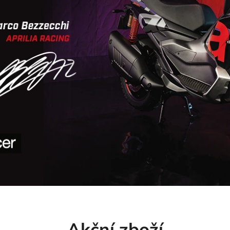
Akční zboží