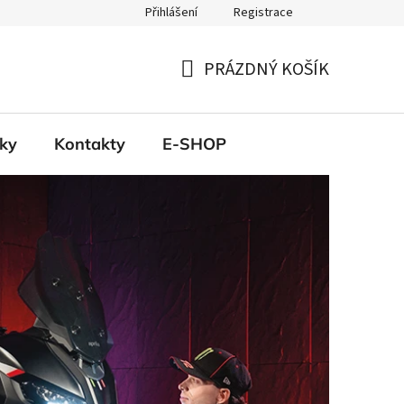
Přihlášení
Registrace
PRÁZDNÝ KOŠÍK
NÁKUPNÍ
KOŠÍK
ky
Kontakty
E-SHOP