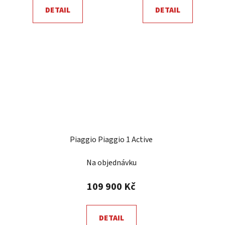
DETAIL
DETAIL
Piaggio Piaggio 1 Active
Na objednávku
109 900 Kč
DETAIL