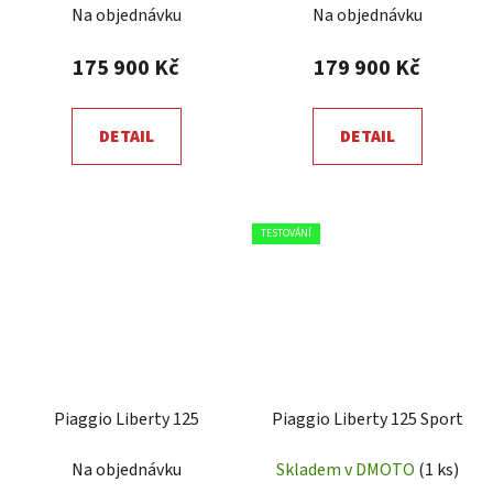
Na objednávku
Na objednávku
175 900 Kč
179 900 Kč
DETAIL
DETAIL
TESTOVÁNÍ
Piaggio Liberty 125
Piaggio Liberty 125 Sport
Na objednávku
Skladem v DMOTO
(1 ks)