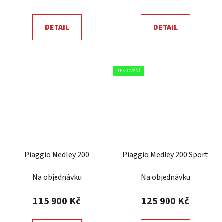
DETAIL
DETAIL
TESTOVÁNÍ
Piaggio Medley 200
Piaggio Medley 200 Sport
Na objednávku
Na objednávku
115 900 Kč
125 900 Kč