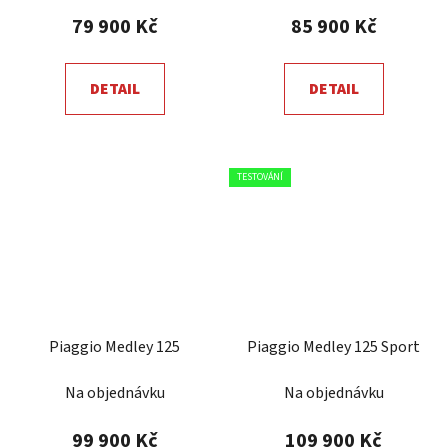
79 900 Kč
85 900 Kč
DETAIL
DETAIL
TESTOVÁNÍ
Piaggio Medley 125
Piaggio Medley 125 Sport
Na objednávku
Na objednávku
99 900 Kč
109 900 Kč