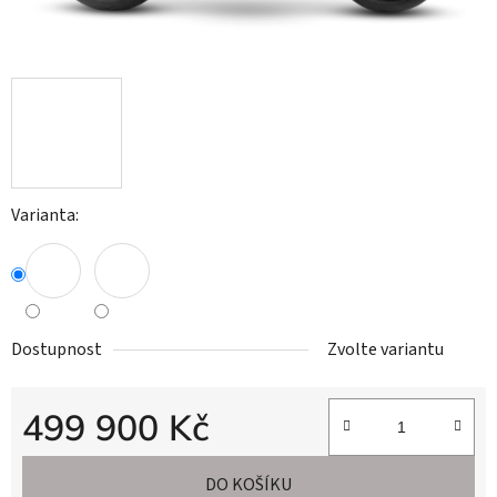
Varianta:
Dostupnost
Zvolte variantu
499 900 Kč
Měrná cena:
DO KOŠÍKU