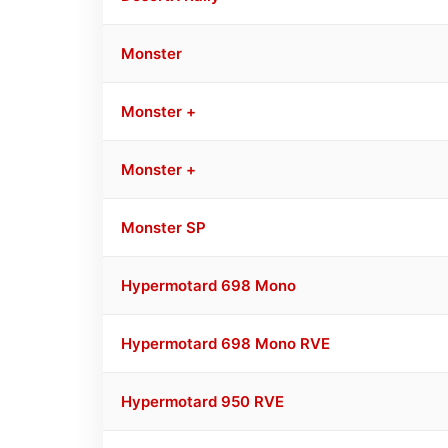
Monster
Monster +
Monster +
Monster SP
Hypermotard 698 Mono
Hypermotard 698 Mono RVE
Hypermotard 950 RVE