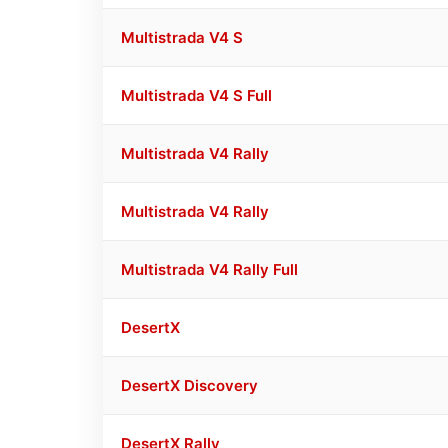
Multistrada V4 S
Multistrada V4 S Full
Multistrada V4 Rally
Multistrada V4 Rally
Multistrada V4 Rally Full
DesertX
DesertX Discovery
DesertX Rally