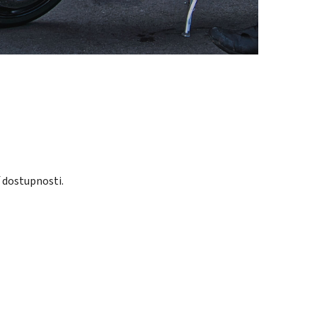
 dostupnosti.