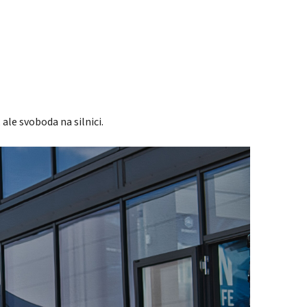
ale svoboda na silnici.