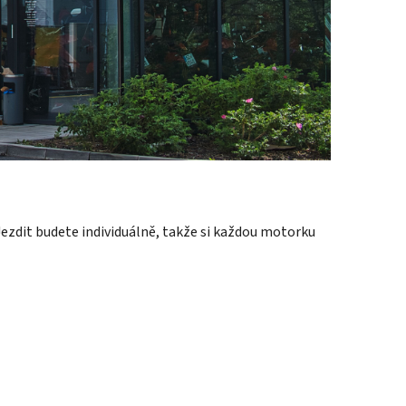
Jezdit budete individuálně, takže si každou motorku