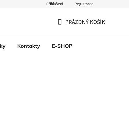
Přihlášení
Registrace
PRÁZDNÝ KOŠÍK
NÁKUPNÍ
KOŠÍK
ky
Kontakty
E-SHOP