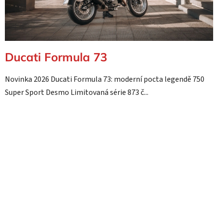
Ducati Formula 73
Novinka 2026 Ducati Formula 73: moderní pocta legendě 750
Super Sport Desmo Limitovaná série 873 č...