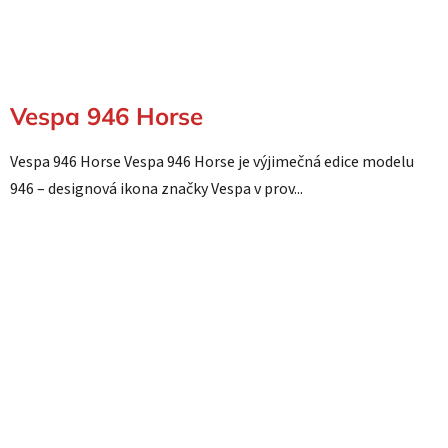
Vespa 946 Horse
Vespa 946 Horse Vespa 946 Horse je výjimečná edice modelu
946 – designová ikona značky Vespa v prov...