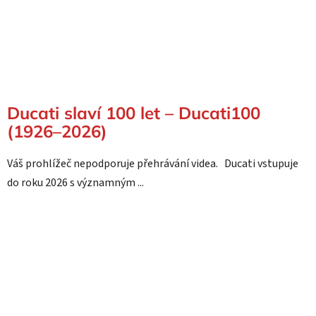
Ducati slaví 100 let – Ducati100
(1926–2026)
Váš prohlížeč nepodporuje přehrávání videa. Ducati vstupuje
do roku 2026 s významným ...