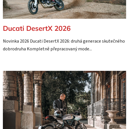
Ducati DesertX 2026
Novinka 2026 Ducati DesertX 2026: druhá generace skutečného
dobrodruha Kompletně přepracovaný mode...