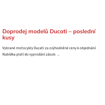
Doprodej modelů Ducati – poslední
kusy
Vybrané motocykly Ducati za zvýhodněné ceny k objednání.
Nabídka platí do vyprodání zásob. ...