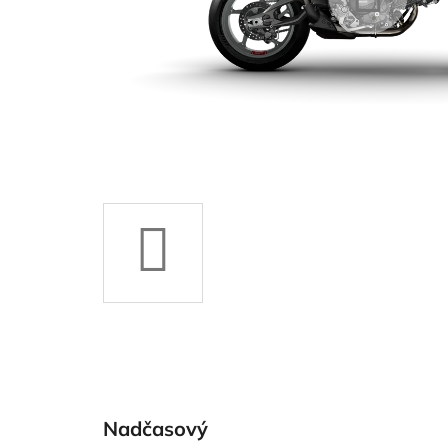
Nadčasový