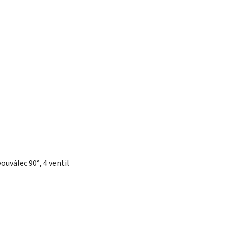
ouválec 90°, 4 ventil