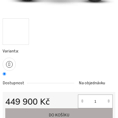
Varianta:
Dostupnost
Na objednávku
449 900 Kč
Měrná cena:
DO KOŠÍKU