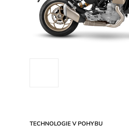
TECHNOLOGIE V POHYBU