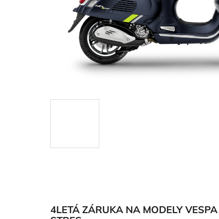
4LETÁ ZÁRUKA NA MODELY VESPA