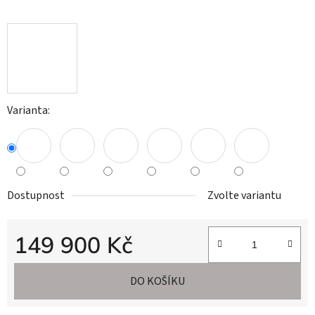
Varianta:
Dostupnost
Zvolte variantu
149 900 Kč
Měrná cena:
DO KOŠÍKU